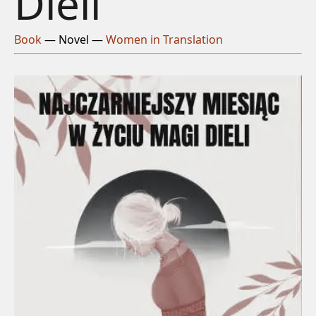
Dieli
Book
— Novel —
Women in Translation