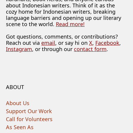
about Indonesian writers. Think of it as the
cozy home for Indonesian writers, breaking
language barriers and opening up our literary
scene to the world.
Read more!
Got questions, comments, or contributions?
Reach out via
email
, or say hi on
X
,
Facebook
,
Instagram
, or through our
contact form
.
ABOUT
About Us
Support Our Work
Call for Volunteers
As Seen As