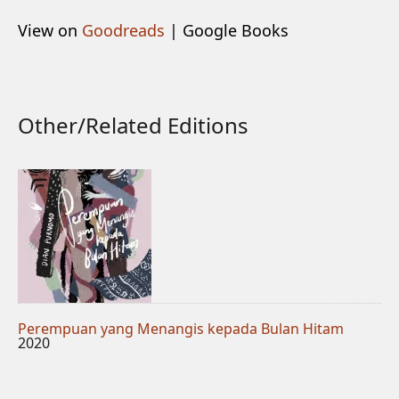
View on
Goodreads
| Google Books
Other/Related Editions
Perempuan yang Menangis kepada Bulan Hitam
2020