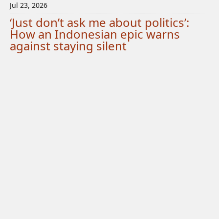
Jul 23, 2026
‘Just don’t ask me about politics’:
How an Indonesian epic warns
against staying silent