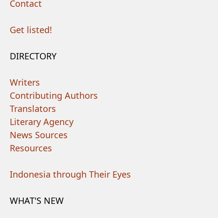
Contact
Get listed!
DIRECTORY
Writers
Contributing Authors
Translators
Literary Agency
News Sources
Resources
Indonesia through Their Eyes
WHAT'S NEW