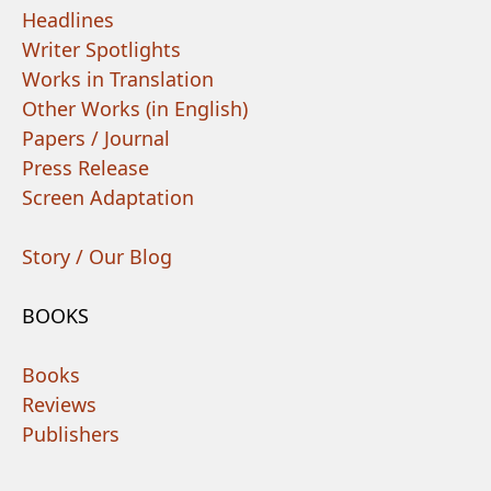
Headlines
Writer Spotlights
Works in Translation
Other Works (in English)
Papers / Journal
Press Release
Screen Adaptation
Story / Our Blog
BOOKS
Books
Reviews
Publishers