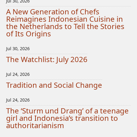
Jul 30, 2026
A New Generation of Chefs
Reimagines Indonesian Cuisine in
the Netherlands to Tell the Stories
of Its Origins
Jul 30, 2026
The Watchlist: July 2026
Jul 24, 2026
Tradition and Social Change
Jul 24, 2026
The ‘Sturm und Drang’ of a teenage
girl and Indonesia’s transition to
authoritarianism