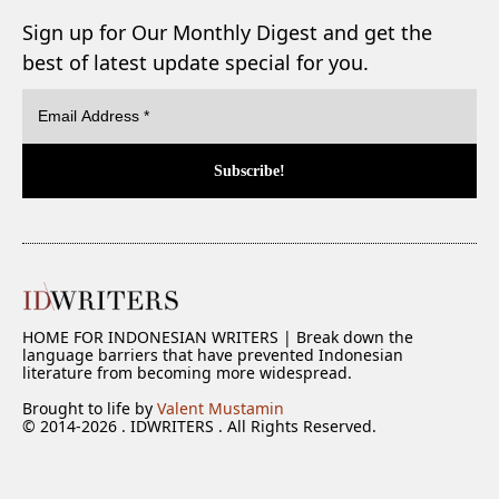
Sign up for Our Monthly Digest and get the
best of latest update special for you.
HOME FOR INDONESIAN WRITERS | Break down the
language barriers that have prevented Indonesian
literature from becoming more widespread.
Brought to life by
Valent Mustamin
© 2014-2026 . IDWRITERS . All Rights Reserved.