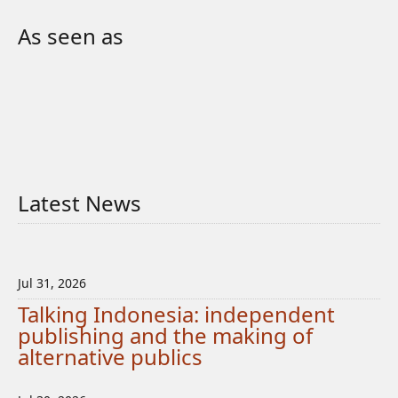
As seen as
Latest News
Jul 31, 2026
Talking Indonesia: independent
publishing and the making of
alternative publics